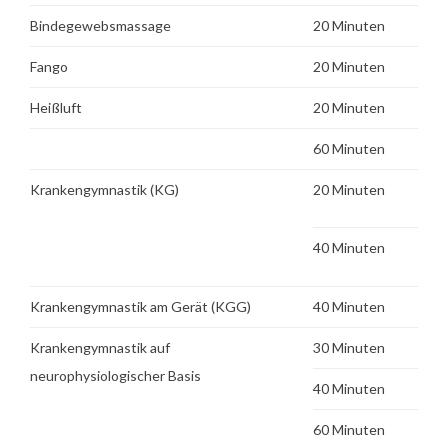
Bindegewebsmassage
20 Minuten
Fango
20 Minuten
Heißluft
20 Minuten
60 Minuten
Krankengymnastik (KG)
20 Minuten
40 Minuten
Krankengymnastik am Gerät (KGG)
40 Minuten
Krankengymnastik auf
30 Minuten
neurophysiologischer Basis
40 Minuten
60 Minuten