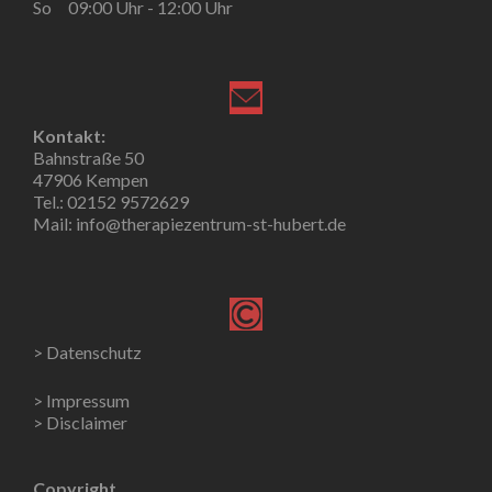
So 09:00 Uhr - 12:00 Uhr
Kontakt:
Bahnstraße 50
47906 Kempen
Tel.: 02152 9572629
Mail: info@therapiezentrum-st-hubert.de
> Datenschutz
> Impressum
> Disclaimer
Copyright