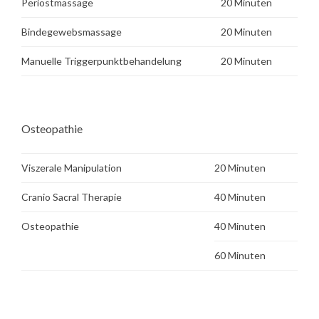
Periostmassage
20 Minuten
Bindegewebsmassage
20 Minuten
Manuelle Triggerpunktbehandelung
20 Minuten
Osteopathie
Viszerale Manipulation
20 Minuten
Cranio Sacral Therapie
40 Minuten
Osteopathie
40 Minuten
60 Minuten