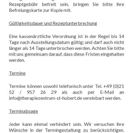
Rezeptgebühr befreit sein, bringen Sie bitte ihre
Befreiungskarte zur Kopie mit.
Gültigkeitsdauer und Rezeptunterbrechung
Eine kassenärztliche Verordnung ist in der Regel bis 14
Tage nach Ausstellungsdatum gültig; und darf auch nicht
länger als 14 Tage unterbrochen werden. Achten Sie bitte
mit uns gemeinsam darauf, dass diese Fristen eingehalten
werden.
Termine
Termine können sowohl telefonisch unter Tel. +49 (0)21
52 / 957 26 29 als auch per E-Mail an
info@therapiezentrum-st-hubert.de vereinbart werden.
Terminabsage
Jeder kann einmal verhindert sein. Wir versuchen ihre
Wünsche in der Termingestaltung zu berücksichtigen.