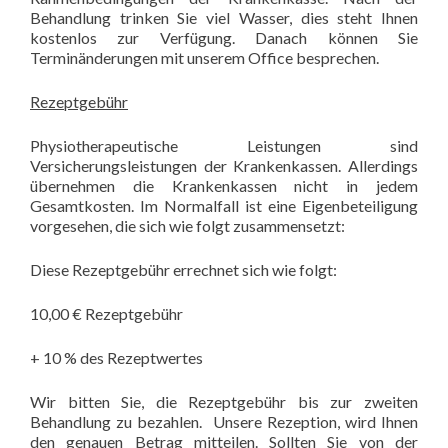
Behandlung trinken Sie viel Wasser, dies steht Ihnen
kostenlos zur Verfügung. Danach können Sie
Terminänderungen mit unserem Office besprechen.
Rezeptgebühr
Physiotherapeutische Leistungen sind
Versicherungsleistungen der Krankenkassen. Allerdings
übernehmen die Krankenkassen nicht in jedem
Gesamtkosten. Im Normalfall ist eine Eigenbeteiligung
vorgesehen, die sich wie folgt zusammensetzt:
Diese Rezeptgebühr errechnet sich wie folgt:
10,00 € Rezeptgebühr
+ 10 % des Rezeptwertes
Wir bitten Sie, die Rezeptgebühr bis zur zweiten
Behandlung zu bezahlen. Unsere Rezeption, wird Ihnen
den genauen Betrag mitteilen. Sollten Sie von der