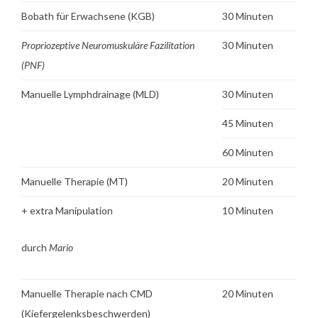
Bobath für Erwachsene (KGB)
30 Minuten
Propriozeptive Neuromuskuläre Fazilitation
30 Minuten
(PNF)
Manuelle Lymphdrainage (MLD)
30 Minuten
45 Minuten
60 Minuten
Manuelle Therapie (MT)
20 Minuten
+ extra Manipulation
10 Minuten
durch
Mario
Manuelle Therapie nach CMD
20 Minuten
(Kiefergelenksbeschwerden)