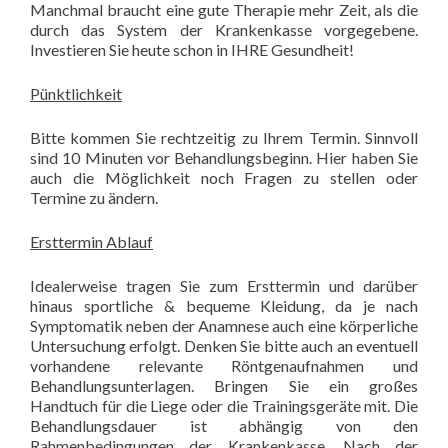
Manchmal braucht eine gute Therapie mehr Zeit, als die
durch das System der Krankenkasse vorgegebene.
Investieren Sie heute schon in IHRE Gesundheit!
Pünktlichkeit
Bitte kommen Sie rechtzeitig zu Ihrem Termin. Sinnvoll
sind 10 Minuten vor Behandlungsbeginn. Hier haben Sie
auch die Möglichkeit noch Fragen zu stellen oder
Termine zu ändern.
Ersttermin Ablauf
Idealerweise tragen Sie zum Ersttermin und darüber
hinaus sportliche & bequeme Kleidung, da je nach
Symptomatik neben der Anamnese auch eine körperliche
Untersuchung erfolgt. Denken Sie bitte auch an eventuell
vorhandene relevante Röntgenaufnahmen und
Behandlungsunterlagen. Bringen Sie ein großes
Handtuch für die Liege oder die Trainingsgeräte mit. Die
Behandlungsdauer ist abhängig von den
Rahmenbedingungen der Krankenkasse. Nach der