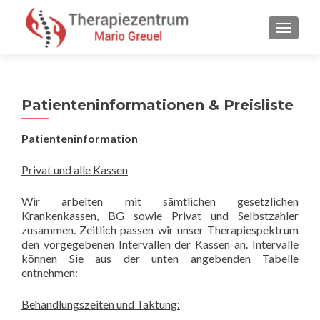
SCHALT
Patienteninformationen & Preisliste
Patienteninformation
Privat und alle Kassen
Wir arbeiten mit sämtlichen gesetzlichen
Krankenkassen, BG sowie Privat und Selbstzahler
zusammen. Zeitlich passen wir unser Therapiespektrum
den vorgegebenen Intervallen der Kassen an. Intervalle
können Sie aus der unten angebenden Tabelle
entnehmen:
Behandlungszeiten und Taktung: