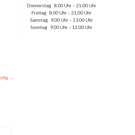
Donnerstag 8.00 Uhr – 21.00 Uhr
Freitag 8.00 Uhr – 21.00 Uhr
Samstag 9.00 Uhr – 13.00 Uhr
Sonntag 9.00 Uhr – 12.00 Uhr
edig
→