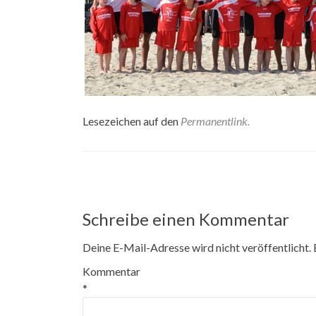
Lesezeichen auf den
Permanentlink
.
Beitrags-
Navigation
Schreibe einen Kommentar
Deine E-Mail-Adresse wird nicht veröffentlicht.
Kommentar
*