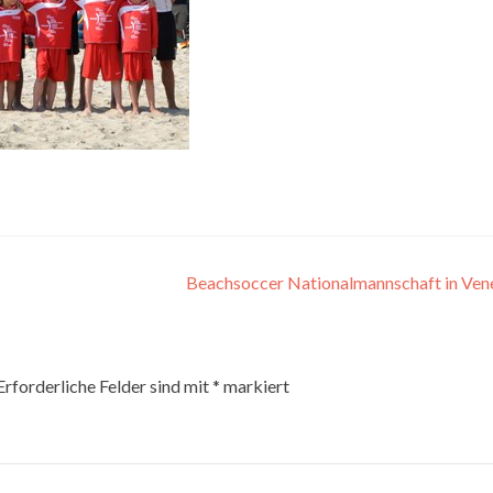
Beachsoccer Nationalmannschaft in Ven
Erforderliche Felder sind mit
*
markiert