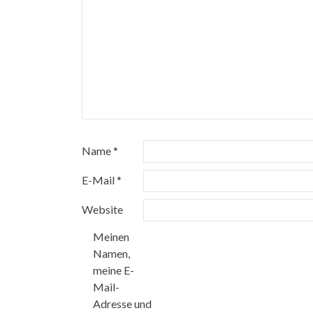
Name
*
E-Mail
*
Website
Meinen
Namen,
meine E-
Mail-
Adresse und