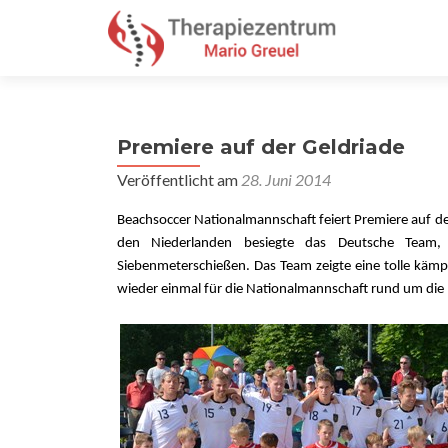
Premiere auf der Geldriade
Veröffentlicht am
28. Juni 2014
Beachsoccer Nationalmannschaft feiert Premiere auf de
den Niederlanden besiegte das Deutsche Team
Siebenmeterschießen. Das Team zeigte eine tolle kämp
wieder einmal für die Nationalmannschaft rund um die 