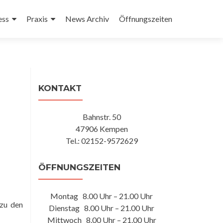
ess
Praxis
News Archiv
Öffnungszeiten
KONTAKT
Bahnstr. 50
47906 Kempen
Tel.: 02152-9572629
ÖFFNUNGSZEITEN
Montag 8.00 Uhr – 21.00 Uhr
 zu den
Dienstag 8.00 Uhr – 21.00 Uhr
Mittwoch 8.00 Uhr – 21.00 Uhr