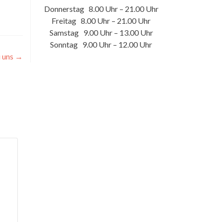
Donnerstag 8.00 Uhr – 21.00 Uhr
Freitag 8.00 Uhr – 21.00 Uhr
Samstag 9.00 Uhr – 13.00 Uhr
Sonntag 9.00 Uhr – 12.00 Uhr
i uns
→