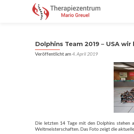
Dolphins Team 2019 – USA wi
Veröffentlicht am
4. April 2019
Die letzten 14 Tage mit den Dolphins stehen a
Weltmeisterschaften. Das Foto zeigt die aktuell