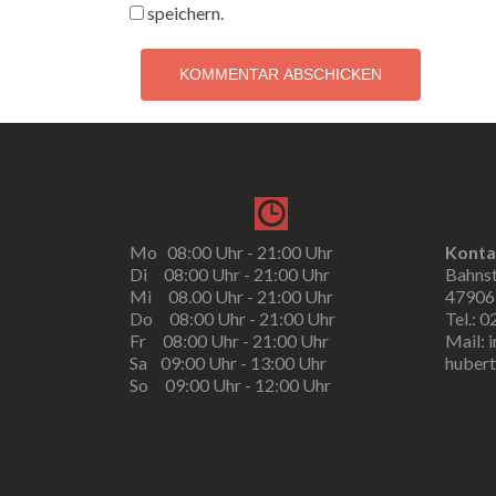
speichern.
Mo 08:00 Uhr - 21:00 Uhr
Konta
Di 08:00 Uhr - 21:00 Uhr
Bahns
Mi 08.00 Uhr - 21:00 Uhr
47906
Do 08:00 Uhr - 21:00 Uhr
Tel.: 
Fr 08:00 Uhr - 21:00 Uhr
Mail: 
Sa 09:00 Uhr - 13:00 Uhr
hubert
So 09:00 Uhr - 12:00 Uhr