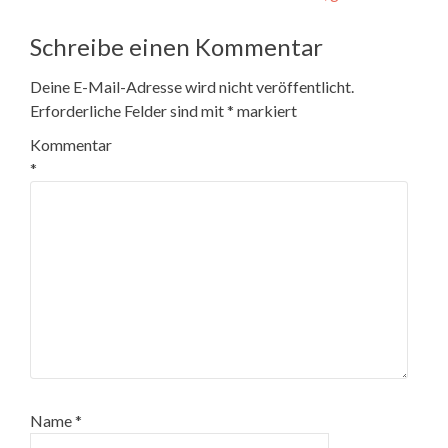
Navigation
Schreibe einen Kommentar
Deine E-Mail-Adresse wird nicht veröffentlicht.
Erforderliche Felder sind mit
*
markiert
Kommentar
*
Name
*