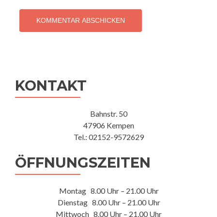
KONTAKT
Bahnstr. 50
47906 Kempen
Tel.: 02152-9572629
ÖFFNUNGSZEITEN
Montag 8.00 Uhr – 21.00 Uhr
Dienstag 8.00 Uhr – 21.00 Uhr
Mittwoch 8.00 Uhr – 21.00 Uhr