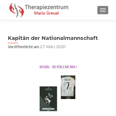
SCHALT
Kapitän der Nationalmannschaft
Veröffentlicht am
27. März 2020