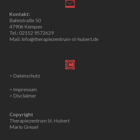
Kontakt:
Bahnstraße 50
47906 Kempen
Tel.: 02152 9572629
Mail: info@therapiezentrum-st-hubert.de
> Datenschutz
> Impressum
> Disclaimer
Copyright
Therapiezentrum St. Hubert
Mario Greuel