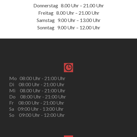
Donnerstag 8.00 Uhr – 21.00 Uhr
Freitag 8.00 Uhr – 21.00 Uhr
Samstag 9.00 Uhr – 13.00 Uhr
Sonntag 9.00 Uhr – 12.00 Uhr
Mo 08:00 Uhr - 21:00 Uhr
Di 08:00 Uhr - 21:00 Uhr
Mi 08.00 Uhr - 21:00 Uhr
Do 08:00 Uhr - 21:00 Uhr
Fr 08:00 Uhr - 21:00 Uhr
Sa 09:00 Uhr - 13:00 Uhr
So 09:00 Uhr - 12:00 Uhr