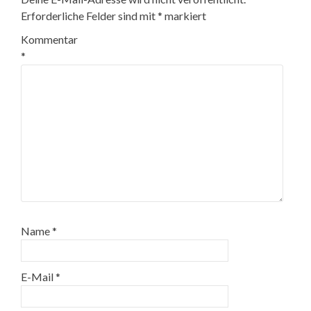
Erforderliche Felder sind mit
*
markiert
Kommentar
*
Name
*
E-Mail
*