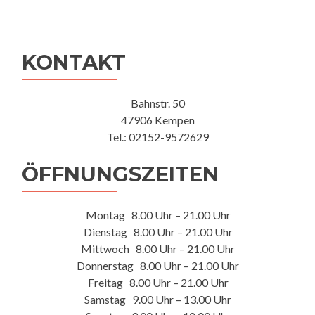
KONTAKT
Bahnstr. 50
47906 Kempen
Tel.: 02152-9572629
ÖFFNUNGSZEITEN
Montag 8.00 Uhr – 21.00 Uhr
Dienstag 8.00 Uhr – 21.00 Uhr
Mittwoch 8.00 Uhr – 21.00 Uhr
Donnerstag 8.00 Uhr – 21.00 Uhr
Freitag 8.00 Uhr – 21.00 Uhr
Samstag 9.00 Uhr – 13.00 Uhr