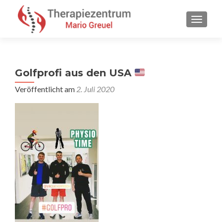
SCHALT
Golfprofi aus den USA
Veröffentlicht am
2. Juli 2020