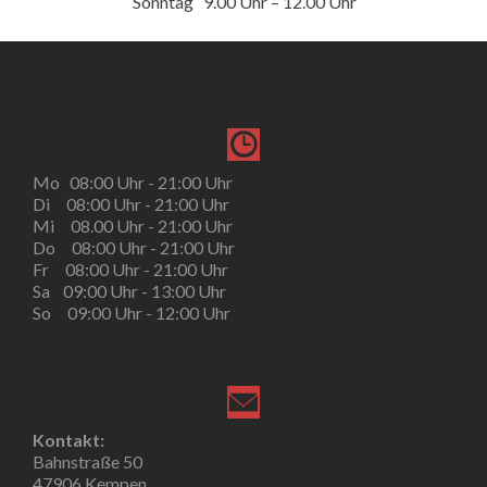
Sonntag 9.00 Uhr – 12.00 Uhr
Mo 08:00 Uhr - 21:00 Uhr
Di 08:00 Uhr - 21:00 Uhr
Mi 08.00 Uhr - 21:00 Uhr
Do 08:00 Uhr - 21:00 Uhr
Fr 08:00 Uhr - 21:00 Uhr
Sa 09:00 Uhr - 13:00 Uhr
So 09:00 Uhr - 12:00 Uhr
Kontakt:
Bahnstraße 50
47906 Kempen