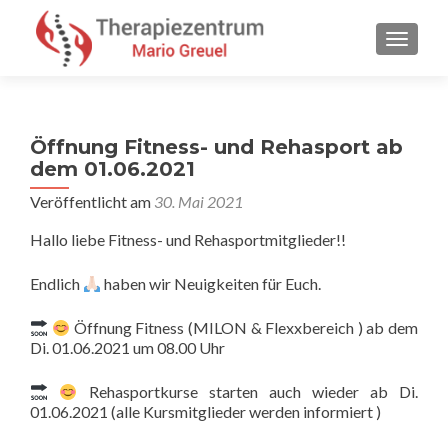
SCHALT
Öffnung Fitness- und Rehasport ab
dem 01.06.2021
Veröffentlicht am
30. Mai 2021
Hallo liebe Fitness- und Rehasportmitglieder!!
Endlich
haben wir Neuigkeiten für Euch.
Öffnung Fitness (MILON & Flexxbereich ) ab dem
Di. 01.06.2021 um 08.00 Uhr
Rehasportkurse starten auch wieder ab Di.
01.06.2021 (alle Kursmitglieder werden informiert )