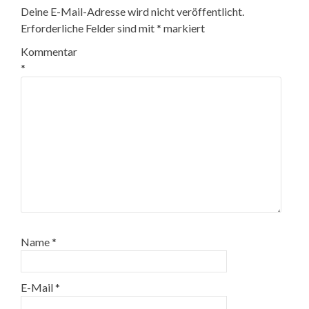
Deine E-Mail-Adresse wird nicht veröffentlicht.
Erforderliche Felder sind mit
*
markiert
Kommentar
*
Name
*
E-Mail
*