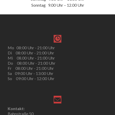
Sonntag 9.00 Uhr – 12.00 Uhr
Mo 08:00 Uhr - 21:00 Uhr
Di 08:00 Uhr - 21:00 Uhr
Mi 08.00 Uhr - 21:00 Uhr
Do 08:00 Uhr - 21:00 Uhr
Fr 08:00 Uhr - 21:00 Uhr
Sa 09:00 Uhr - 13:00 Uhr
So 09:00 Uhr - 12:00 Uhr
Kontakt:
Bahnstraße 50